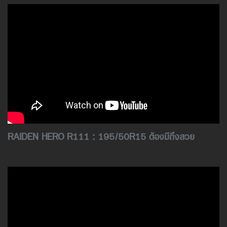
RAIDEN HERO R111 : 195/50R15 ต้องมีถึงสวย