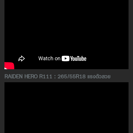
RAIDEN HERO R111 : 265/55R18 แรงตัวสวย