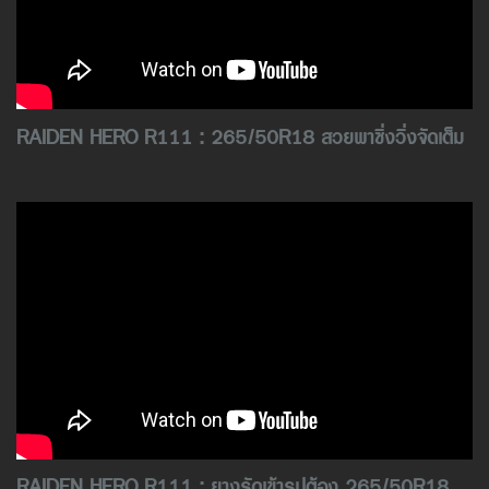
RAIDEN HERO R111 : 265/50R18 สวยพาซิ่งวิ่งจัดเต็ม
RAIDEN HERO R111 : ยางรัดเข้ารูปต้อง 265/50R18