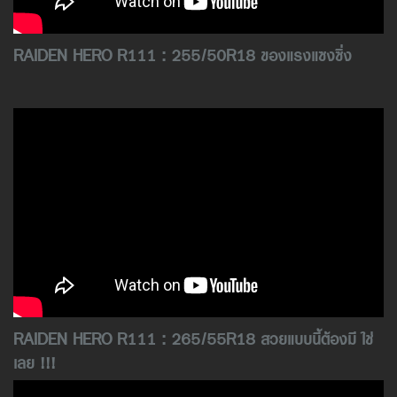
RAIDEN HERO R111 : 255/50R18 ของแรงแซงซิ่ง
RAIDEN HERO R111 : 265/55R18 สวยแบบนี้ต้องมี ใช่
เลย !!!