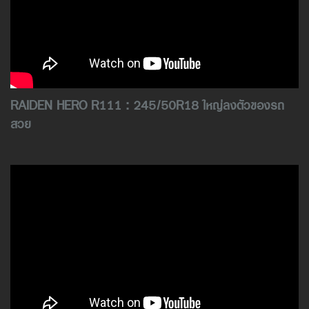
RAIDEN HERO R111 : 245/50R18 ใหญ่ลงตัวของรถ
สวย