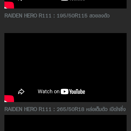
RAIDEN HERO R111 : 195/50R115 สวยลงตัว
RAIDEN HERO R111 : 265/50R18 หล่อเต็มตัว เปิดใจซิ่ง