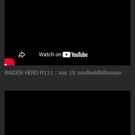
RAIDEN HERO R111 : ขอบ 15 ชอบต้องใส่ใช่ต้องลอง