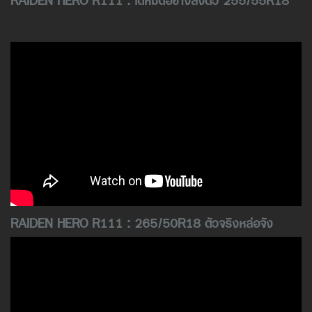
RAIDEN HERO R111 : ได้หมดอย่างลงตัว 255/55R18
RAIDEN HERO R111 : 265/50R18 ตัวจริงหล่อจัง