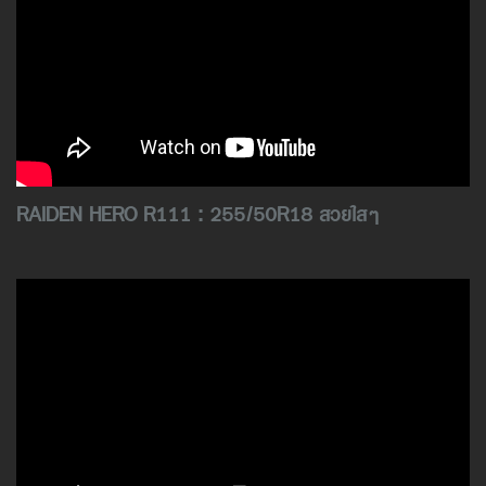
RAIDEN HERO R111 : 255/50R18 สวยใสๆ