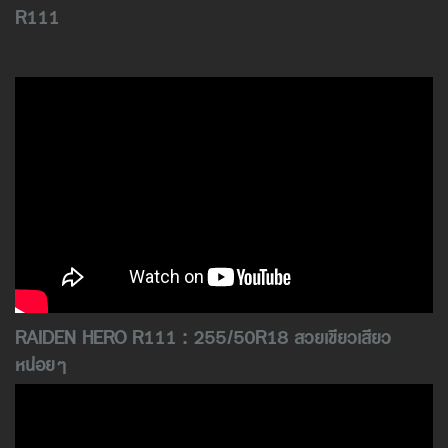
R111
RAIDEN HERO R111 : 255/50R18 สวยเขียวเสียว
หน่อยๆ